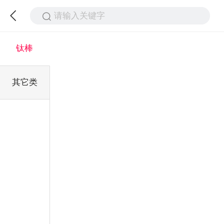
请输入关键字
钛棒
其它类