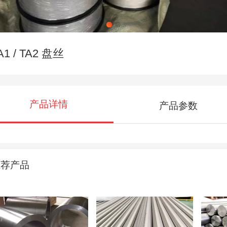
A1 / TA2 盘丝
产品详情
产品参数
推荐产品